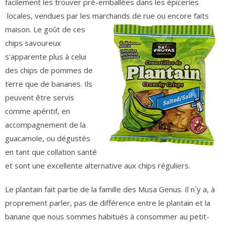
facilement les trouver pré-emballées dans les épiceries
locales, vendues par les marchands de rue ou encore faits
maison.
Le goût de ces
chips savoureux
s’apparente plus à celui
des chips de pommes de
terre que de bananes. Ils
peuvent être servis
comme apéritif, en
accompagnement de la
guacamole, ou dégustés
en tant que collation santé
et sont une excellente alternative aux chips réguliers.
Le plantain fait partie de la famille des Musa Genus. Il n`y a, à
proprement parler, pas de différence entre le plantain et la
banane que nous sommes habitués à consommer au petit-