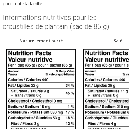
pour toute la famille.
Informations nutritives pour les
croustilles de plantain (sac de 85 g)
Naturellement sucré
Salé