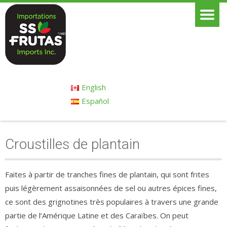
English
Español
Croustilles de plantain
Faites à partir de tranches fines de plantain, qui sont frites
puis légèrement assaisonnées de sel ou autres épices fines,
ce sont des grignotines très populaires à travers une grande
partie de l’Amérique Latine et des Caraïbes. On peut