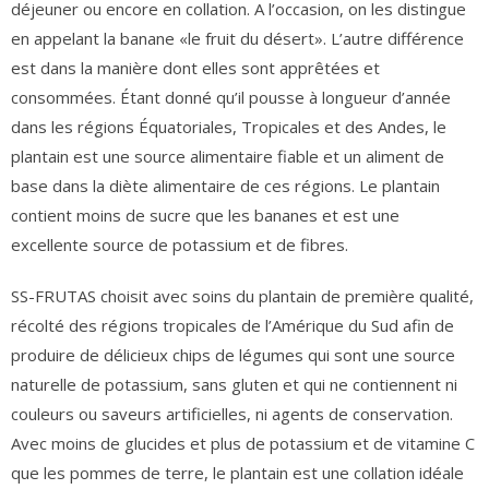
déjeuner ou encore en collation. A l’occasion, on les distingue
en appelant la banane «le fruit du désert». L’autre différence
est dans la manière dont elles sont apprêtées et
consommées. Étant donné qu’il pousse à longueur d’année
dans les régions Équatoriales, Tropicales et des Andes, le
plantain est une source alimentaire fiable et un aliment de
base dans la diète alimentaire de ces régions. Le plantain
contient moins de sucre que les bananes et est une
excellente source de potassium et de fibres.
SS-FRUTAS choisit avec soins du plantain de première qualité,
récolté des régions tropicales de l’Amérique du Sud afin de
produire de délicieux chips de légumes qui sont une source
naturelle de potassium, sans gluten et qui ne contiennent ni
couleurs ou saveurs artificielles, ni agents de conservation.
Avec moins de glucides et plus de potassium et de vitamine C
que les pommes de terre, le plantain est une collation idéale