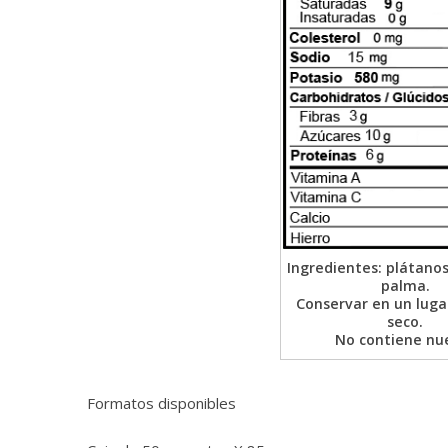
Ingredientes: plátanos
palma.
Conservar en un luga
seco.
No contiene nu
Formatos disponibles