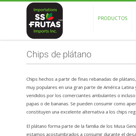
PRODUCTOS
Chips de plátano
Chips hechos a partir de finas rebanadas de plátano,
muy populares en una gran parte de América Latina
vendidos por los comerciantes ambulantes o incluso 
papas o de bananas. Se pueden consumir como aper
constituyen una excelente alternativa a los chips reg
El plátano forma parte de la familia de los Musa Genu
estamos acostumbrados a consumir durante el desay